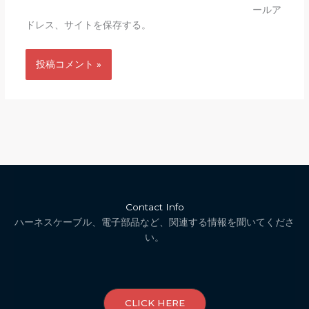
ールア
ドレス、サイトを保存する。
Contact Info
ハーネスケーブル、電子部品など、関連する情報を聞いてくださ
い。
CLICK HERE