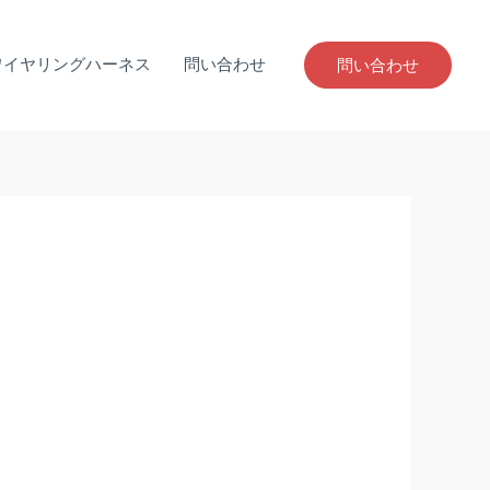
ワイヤリングハーネス
問い合わせ
問い合わせ