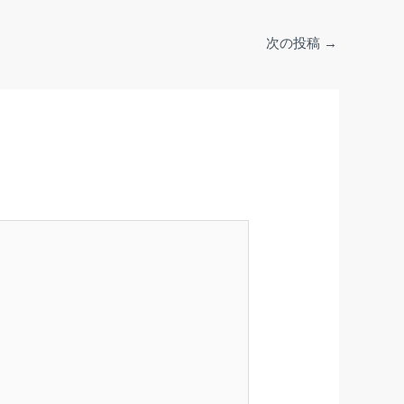
次の投稿
→