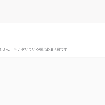
ません。
※
が付いている欄は必須項目です