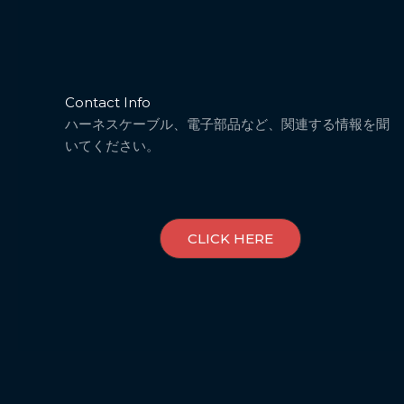
Contact Info
ハーネスケーブル、電子部品など、関連する情報を聞
いてください。
CLICK HERE