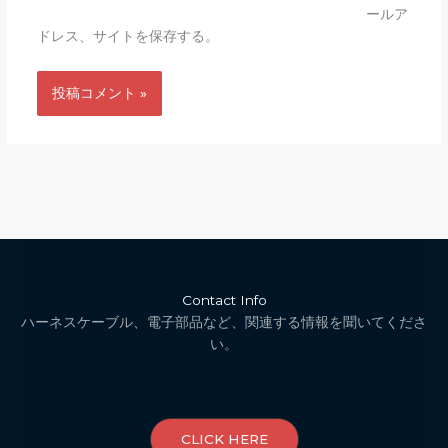
ールア
ドレス、サイトを保存する。
Contact Info
ハーネスケーブル、電子部品など、関連する情報を聞いてくださ
い。
CLICK HERE