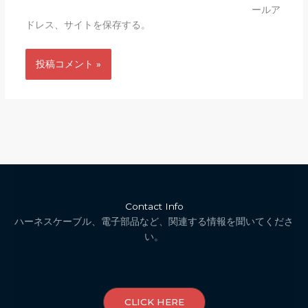
ールア
ドレス、サイトを保存する。
Contact Info
ハーネスケーブル、電子部品など、関連する情報を聞いてくださ
い。
CLICK HERE