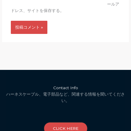
ールア
ドレス、サイトを保存する。
Contact Info
ハーネスケーブル、電子部品など、関連する情報を聞いてくださ
い。
CLICK HERE