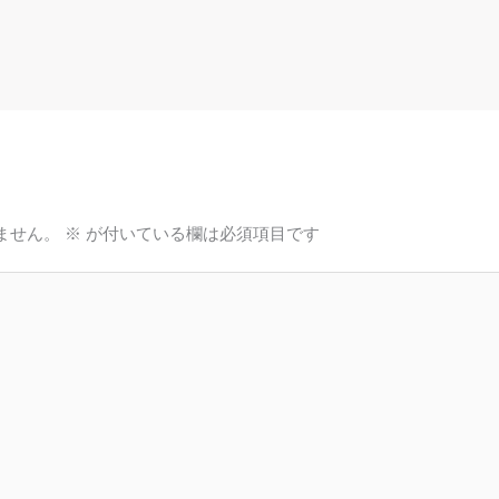
ません。
※
が付いている欄は必須項目です