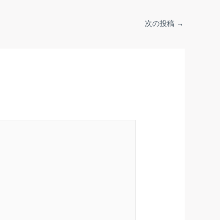
次の投稿
→