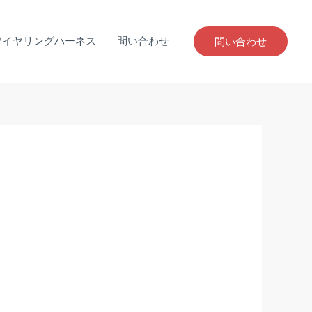
ワイヤリングハーネス
問い合わせ
問い合わせ