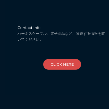
Contact Info
ハーネスケーブル、電子部品など、関連する情報を聞
いてください。
CLICK HERE