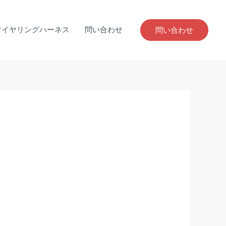
ワイヤリングハーネス
問い合わせ
問い合わせ