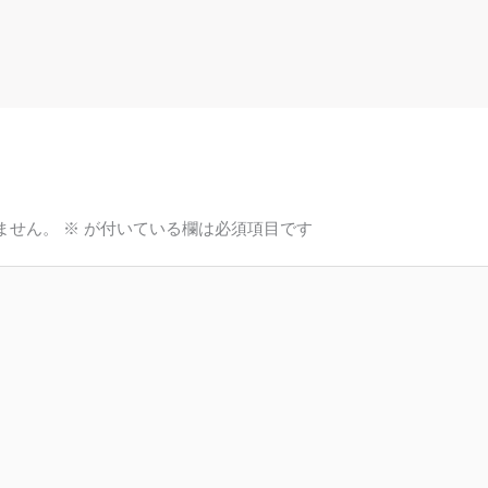
ません。
※
が付いている欄は必須項目です