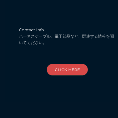
Contact Info
ハーネスケーブル、電子部品など、関連する情報を聞
いてください。
CLICK HERE