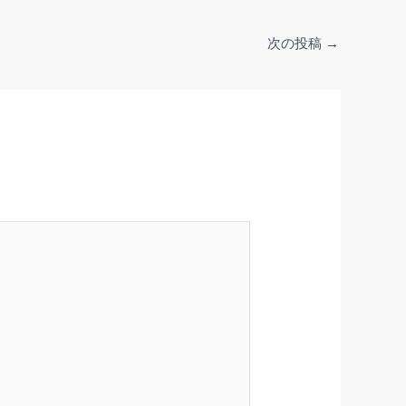
次の投稿
→