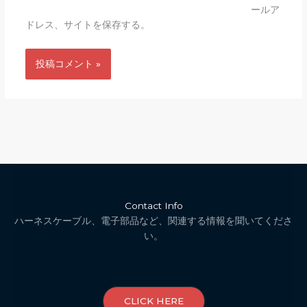
ールア
ドレス、サイトを保存する。
Contact Info
ハーネスケーブル、電子部品など、関連する情報を聞いてくださ
い。
CLICK HERE