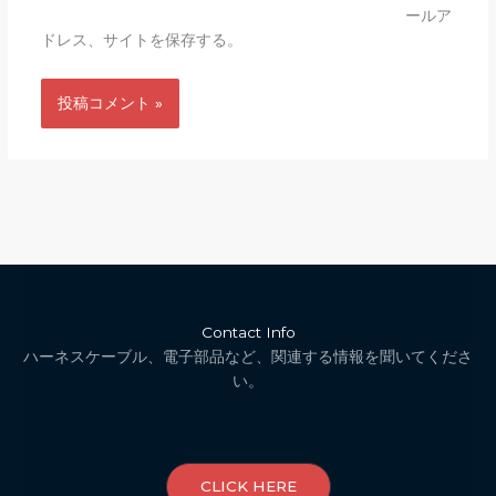
ールア
ドレス、サイトを保存する。
Contact Info
ハーネスケーブル、電子部品など、関連する情報を聞いてくださ
い。
CLICK HERE