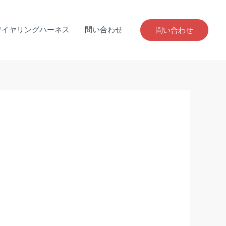
ワイヤリングハーネス
問い合わせ
問い合わせ