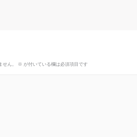
ません。
※
が付いている欄は必須項目です