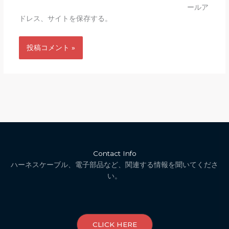
ールア
ドレス、サイトを保存する。
Contact Info
ハーネスケーブル、電子部品など、関連する情報を聞いてくださ
い。
CLICK HERE