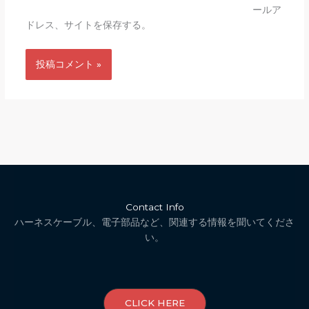
ールア
ドレス、サイトを保存する。
Contact Info
ハーネスケーブル、電子部品など、関連する情報を聞いてくださ
い。
CLICK HERE