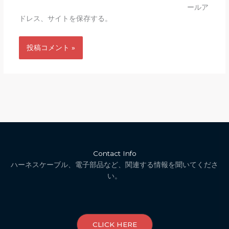
ールア
ドレス、サイトを保存する。
Contact Info
ハーネスケーブル、電子部品など、関連する情報を聞いてくださ
い。
CLICK HERE